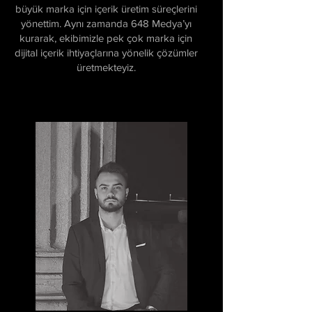
büyük marka için içerik üretim süreçlerini
yönettim. Aynı zamanda 648 Medya’yı
kurarak, ekibimizle pek çok marka için
dijital içerik ihtiyaçlarına yönelik çözümler
üretmekteyiz.