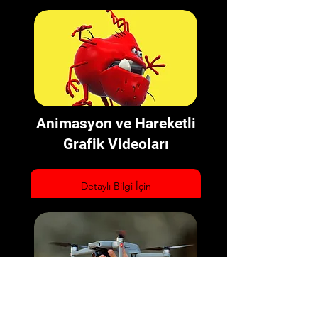
Animasyon ve Hareketli
Grafik Videoları
Detaylı Bilgi İçin